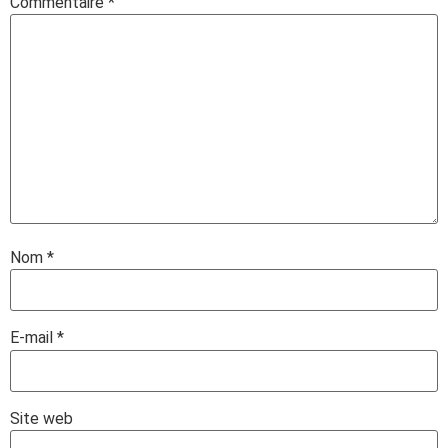
Commentaire
*
Nom
*
E-mail
*
Site web