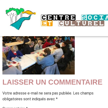
49010883_111113
LAISSER UN COMMENTAIRE
Votre adresse e-mail ne sera pas publiée.
Les champs
obligatoires sont indiqués avec
*